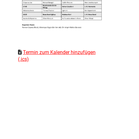
Termin zum Kalender hinzufügen
(.ics)