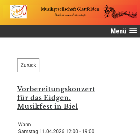
Menü
Zurück
Vorbereitungskonzert
für das Eidgen.
Musikfest in Biel
Wann
Samstag 11.04.2026 12:00 - 19:00