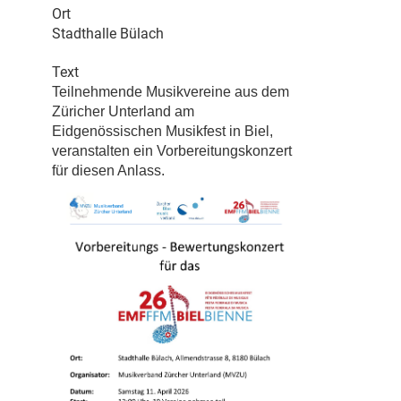
Ort
Stadthalle Bülach
Text
Teilnehmende Musikvereine aus dem
Züricher Unterland am
Eidgenössischen Musikfest in Biel,
veranstalten ein Vorbereitungskonzert
für diesen Anlass.